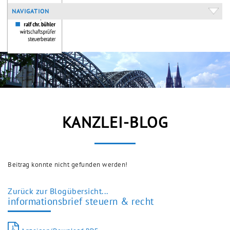
NAVIGATION
KANZLEI-BLOG
Beitrag konnte nicht gefunden werden!
Zurück zur Blogübersicht...
informationsbrief steuern & recht