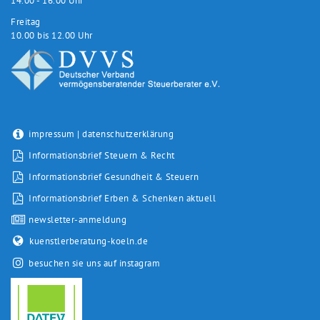
14.00 - 16.00 Uhr
Freitag
10.00 bis 12.00 Uhr
impressum
|
datenschutzerklärung
Informationsbrief Steuern & Recht
Informationsbrief Gesundheit & Steuern
Informationsbrief Erben & Schenken aktuell
newsletter-anmeldung
kuenstlerberatung-koeln.de
besuchen sie uns auf instagram