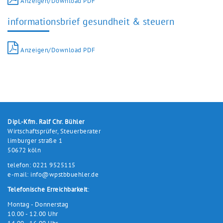
Anzeigen/Download PDF
informationsbrief gesundheit & steuern
Anzeigen/Download PDF
Dipl.-Kfm. Ralf Chr. Bühler
Wirtschaftsprüfer, Steuerberater
limburger straße 1
50672 köln
telefon: 0221 9525115
e-mail:
info@wpstbbuehler.de
Telefonische Erreichbarkeit
:
Montag - Donnerstag
10.00 - 12.00 Uhr